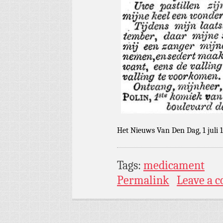
Het Nieuws Van Den Dag, 1 juli 
Tags:
medicament
Permalink
Leave a 