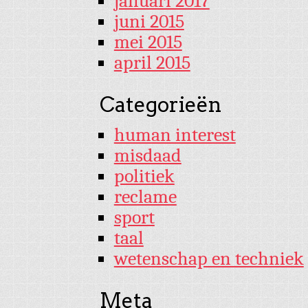
januari 2017
juni 2015
mei 2015
april 2015
Categorieën
human interest
misdaad
politiek
reclame
sport
taal
wetenschap en techniek
Meta