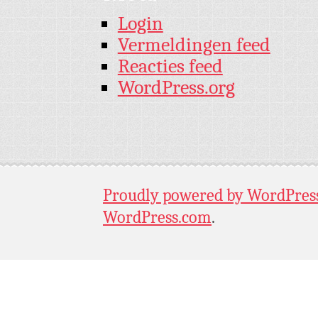
Login
Vermeldingen feed
Reacties feed
WordPress.org
Proudly powered by WordPres
WordPress.com
.