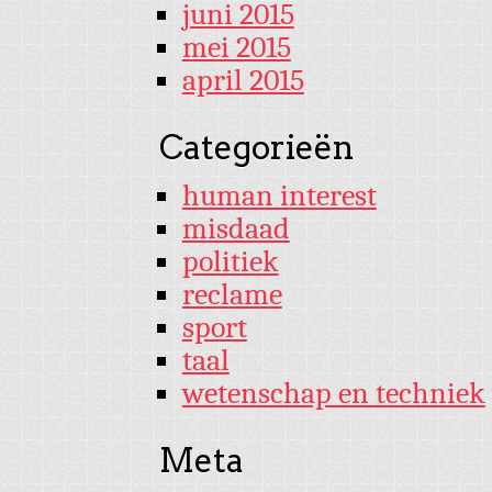
juni 2015
mei 2015
april 2015
Categorieën
human interest
misdaad
politiek
reclame
sport
taal
wetenschap en techniek
Meta