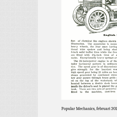
Popular Mechanics, februari 20