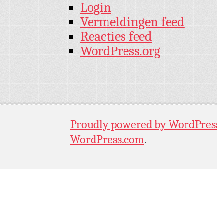
Login
Vermeldingen feed
Reacties feed
WordPress.org
Proudly powered by WordPres
WordPress.com
.