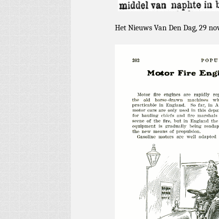
Het Nieuws Van Den Dag, 29 no