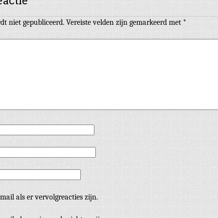
eactie
dt niet gepubliceerd.
Vereiste velden zijn gemarkeerd met
*
mail als er vervolgreacties zijn.